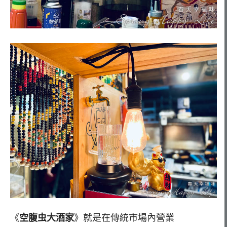
《
空腹虫大酒家
》就是在傳統市場內營業