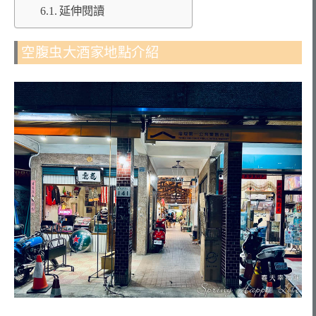
延伸閱讀
空腹虫大酒家地點介紹