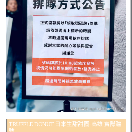
TRUFFLE DONUT 日本生甜甜圈-高雄 實際體
驗