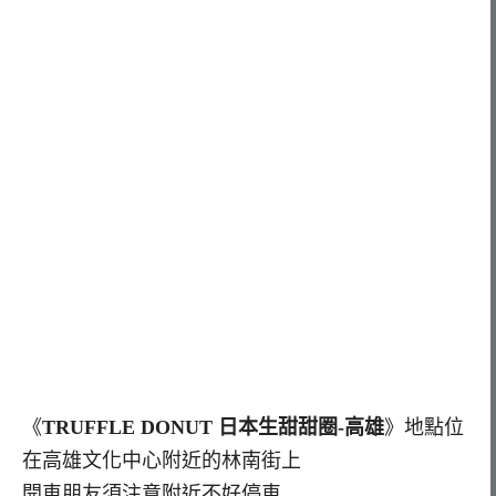
《
TRUFFLE DONUT 日本生甜甜圈-高雄
》地點位
在高雄文化中心附近的林南街上
開車朋友須注意附近不好停車