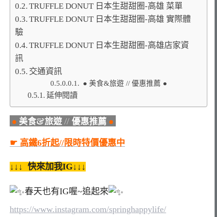
TRUFFLE DONUT 日本生甜甜圈-高雄 菜單
TRUFFLE DONUT 日本生甜甜圈-高雄 實際體
驗
TRUFFLE DONUT 日本生甜甜圈-高雄店家資
訊
交通資訊
● 美食&旅遊 // 優惠推薦 ●
延伸閱讀
●
美食&旅遊 // 優惠推薦
●
☛ 高鐵6折起//限時特價優惠中
↓↓↓ 快來加我IG↓↓↓
春天也有IG喔~追起來
https://www.instagram.com/springhappylife/