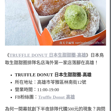
《
TRUFFLE DONUT 日本生甜甜圈-高雄
》日本鳥
取生甜甜圈排隊名店海外第一家店落腳在高雄！
TRUFFLE DONUT 日本生甜甜圈-高雄
所在地址：高雄市苓雅區林南街12號
營業時間：11:00-19:00
FB粉絲團：
Truffle Donut 高雄
為何一開幕就創下半夜排隊代購500元的現象？詢問