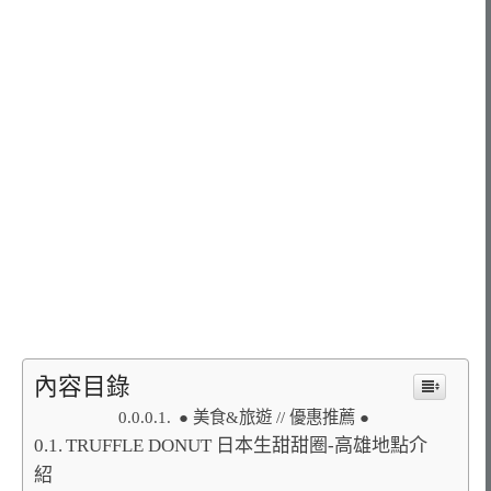
內容目錄
● 美食&旅遊 // 優惠推薦 ●
TRUFFLE DONUT 日本生甜甜圈-高雄地點介
紹