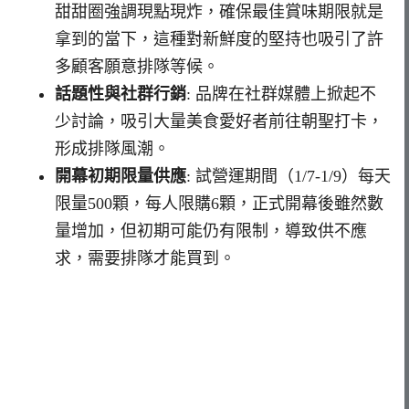
甜甜圈強調現點現炸，確保最佳賞味期限就是
拿到的當下，這種對新鮮度的堅持也吸引了許
多顧客願意排隊等候。
話題性與社群行銷
: 品牌在社群媒體上掀起不
少討論，吸引大量美食愛好者前往朝聖打卡，
形成排隊風潮。
開幕初期限量供應
: 試營運期間（1/7-1/9）每天
限量500顆，每人限購6顆，正式開幕後雖然數
量增加，但初期可能仍有限制，導致供不應
求，需要排隊才能買到。