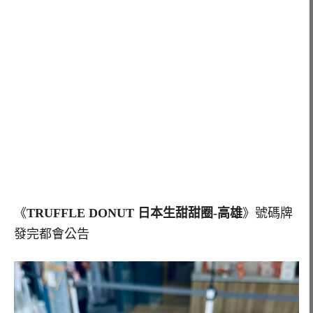
《
TRUFFLE DONUT 日本生甜甜圈-高雄
》號碼牌
發完都會公告