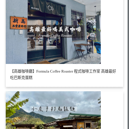
【高雄咖啡廳】Formula Coffee Roaster 程式咖啡工作室 高雄最好
吃巴斯克蛋糕