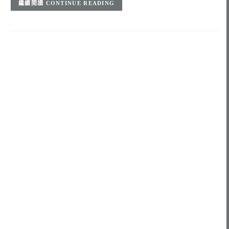
CONTINUE READING