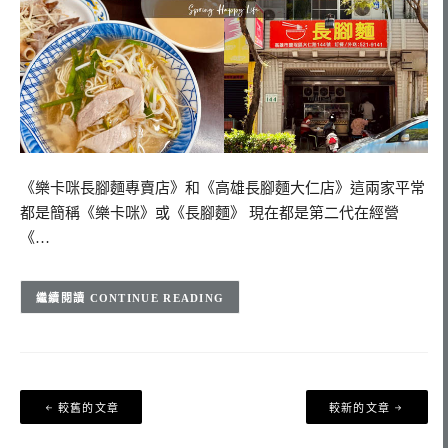
《樂卡咪長腳麵專賣店》和《高雄長腳麵大仁店》這兩家平常
都是簡稱《樂卡咪》或《長腳麵》 現在都是第二代在經營
《…
CONTINUE READING
文
較舊的文章
較新的文章
章