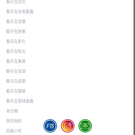
春天在台北
春天在台南嘉義
春天在宜蘭
春天在屏東
春天在彰化
春天在新北
春天在東部
春天在澎湖
春天在苗栗
春天在蘭嶼
春天在雲林嘉義
未分類
穿的用的
高雄小吃