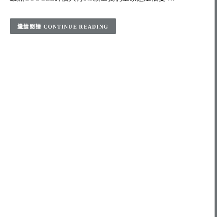
CONTINUE READING