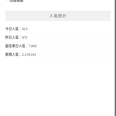
高雄餐廳
人氣統計
今日人氣：413
昨日人氣：472
最佳單日人氣：7,842
累積人氣：2,119,161