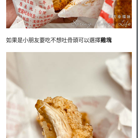
如果是小朋友要吃不想吐骨頭可以選擇
雞塊