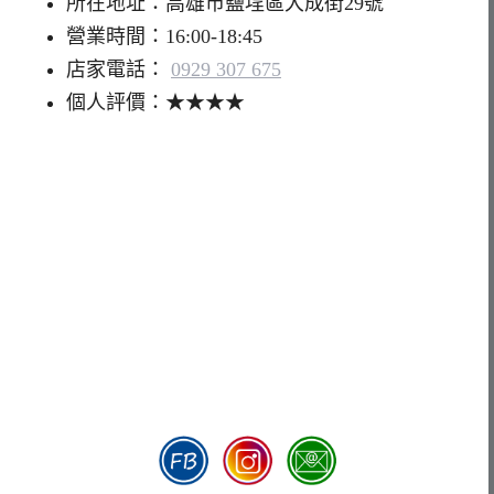
所在地址：高雄市鹽埕區大成街29號
營業時間：16:00-18:45
店家電話：
0929 307 675
個人評價：★★★★