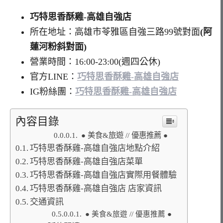
巧特思香酥雞-高雄自強店
所在地址：高雄市苓雅區自強三路99號對面
(阿
蓮河粉斜對面)
營業時間：16:00-23:00(週四公休)
官方LINE：
巧特思香酥雞-高雄自強店
IG粉絲團：
巧特思香酥雞-高雄自強店
內容目錄
● 美食&旅遊 // 優惠推薦 ●
巧特思香酥雞-高雄自強店地點介紹
巧特思香酥雞-高雄自強店菜單
巧特思香酥雞-高雄自強店實際用餐體驗
巧特思香酥雞-高雄自強店 店家資訊
交通資訊
● 美食&旅遊 // 優惠推薦 ●