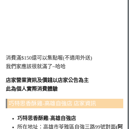
消費滿$150還可以集點喔(不適用外送)
我們家應該很就滿了~哈哈
店家營業資訊及價錢以店家公告為主
此為個人實際消費體驗
巧特思香酥雞-高雄自強店 店家資訊
巧特思香酥雞-高雄自強店
所在地址：高雄市苓雅區自強三路99號對面
(阿