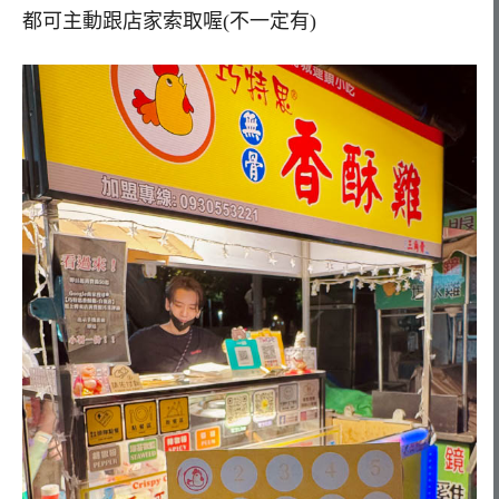
都可主動跟店家索取喔(不一定有)