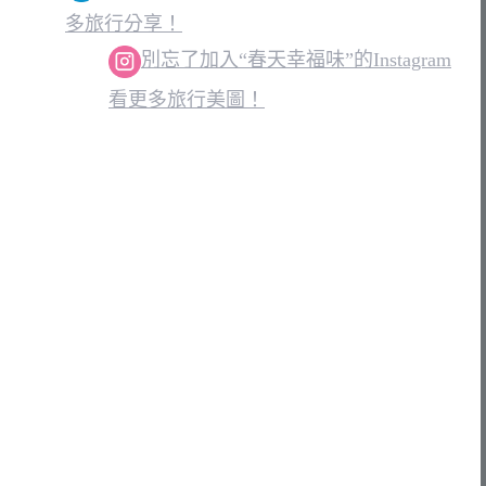
多旅行分享！
別忘了加入“春天幸福味”的Instagram
看更多旅行美圖！