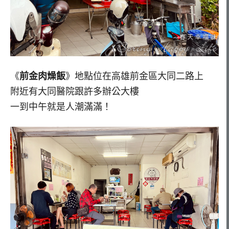
《
前金肉燥飯
》地點位在高雄前金區大同二路上
附近有大同醫院跟許多辦公大樓
一到中午就是人潮滿滿！