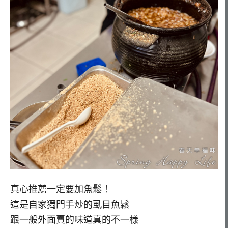
真心推薦一定要加魚鬆！
這是自家獨門手炒的虱目魚鬆
跟一般外面賣的味道真的不一樣