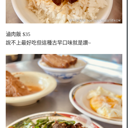
滷肉飯 $35
說不上最好吃但這種古早口味就是讚~