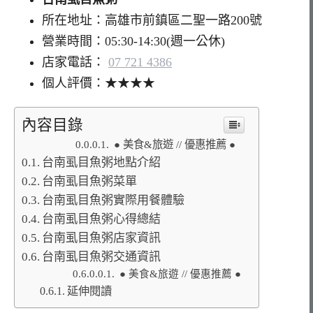
所在地址：高雄市前鎮區二聖一路200號
營業時間：05:30-14:30(週一公休)
店家電話：
07 721 4386
個人評價：★★★★
內容目錄
● 美食&旅遊 // 優惠推薦 ●
台南虱目魚粥地點介紹
台南虱目魚粥菜單
台南虱目魚粥實際用餐體驗
台南虱目魚粥心得總結
台南虱目魚粥店家資訊
台南虱目魚粥交通資訊
● 美食&旅遊 // 優惠推薦 ●
延伸閱讀