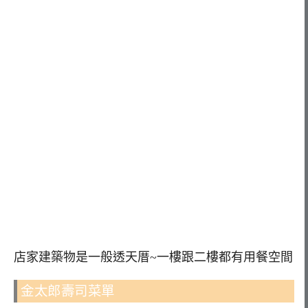
店家建築物是一般透天厝~一樓跟二樓都有用餐空間
金太郎壽司菜單