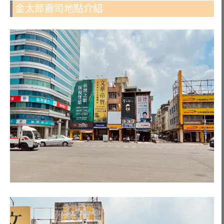
金太郎壽司地點介紹