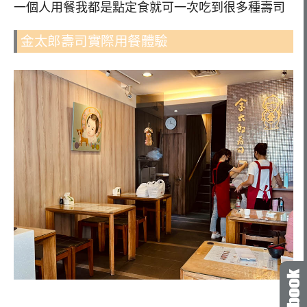
一個人用餐我都是點定食就可一次吃到很多種壽司
金太郎壽司實際用餐體驗