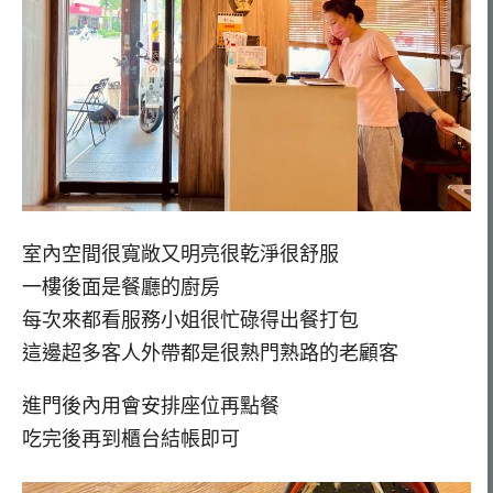
室內空間很寬敞又明亮很乾淨很舒服
一樓後面是餐廳的廚房
每次來都看服務小姐很忙碌得出餐打包
這邊超多客人外帶都是很熟門熟路的老顧客
進門後內用會安排座位再點餐
吃完後再到櫃台結帳即可