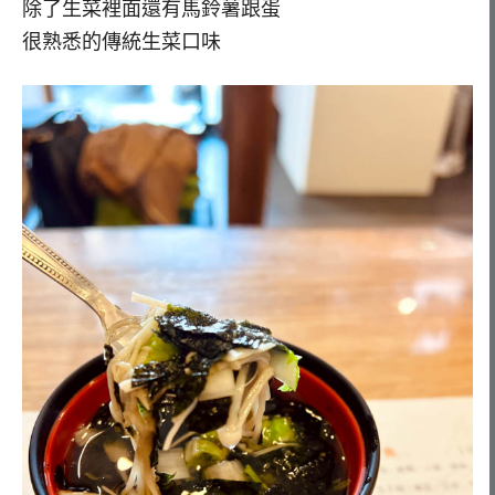
除了生菜裡面還有馬鈴薯跟蛋
很熟悉的傳統生菜口味