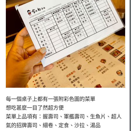
每一個桌子上都有一張附彩色圖的菜單
想吃甚麼一目了然超方便
菜單上品項有：握壽司、軍艦壽司、生魚片、超人
氣的招牌壽司、細卷、定食、沙拉、湯品