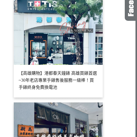
【高雄購物】港都春天鐘錶 高雄買錶首選
~30年老店專業手錶售後服務一級棒！買
手錶終身免費換電池