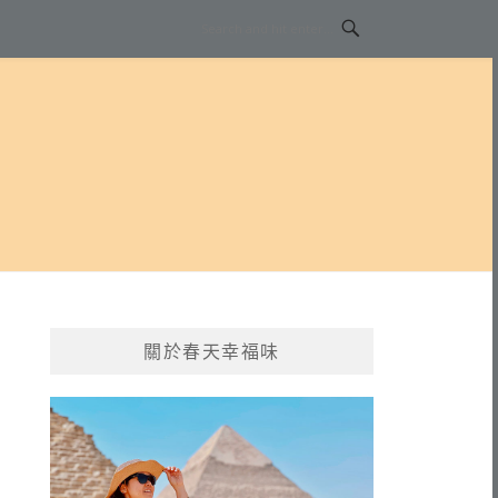
關於春天幸福味