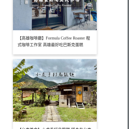
【高雄咖啡廳】Formula Coffee Roaster 程
式咖啡工作室 高雄最好吃巴斯克蛋糕