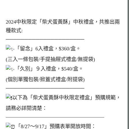
2024中秋限定「柴犬蛋黃酥」中秋禮盒，共推出兩
種款式:
─────────────────────
「留念」6入禮盒，$360/盒。
(三入一條包裝/手提抽屜式禮盒/無提袋)
「久別」９入禮盒，$540/盒。
(個別單獨包裝/掀蓋式禮盒/附提袋)
─────────────────────
以下為「柴犬蛋黃酥中秋限定禮盒」預購規範，
請務必詳閱清楚：
———————————————————
「8/27～9/17」預購表單開放時間：