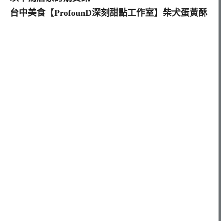
台中美食
【
ProfounD深刻甜點工作室
】
柴犬蛋黃酥