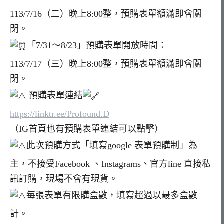
113/7/16（二）晚上8:00整，預購表單額滿即會關
閉。
「7/31～8/23」預購表單開放時間：
113/7/17（三）晚上8:00整，預購表單額滿即會關
閉。
預購表單連結
https://linktr.ee/Profound.D
（IG首頁也有預購表單連結可以點擊）
此次預購方式「填寫google 表單預購制」為
主，不接受Facebook 、Instagrams、官方line 直接私
訊訂購，現場不會有現貨。
每張表單有限購盒數，填寫超過以最多盒數
計。