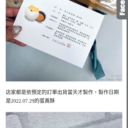
店家都是依預定的訂單出貨當天才製作，製作日期
是2022.07.29的蛋黃酥