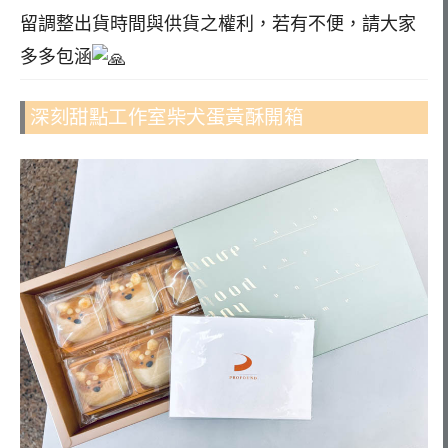
留調整出貨時間與供貨之權利，若有不便，請大家
多多包涵
深刻甜點工作室柴犬蛋黃酥開箱