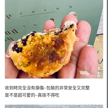
收到時完全沒有損傷~包裝的非常安全又完整
是不是超可愛的~真捨不得吃