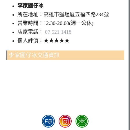
李家圓仔冰
所在地址：高雄市鹽埕區五福四路234號
營業時間：12:30-20:00(週一公休)
店家電話：
07 521 1418
個人評價：★★★★★
李家圓仔冰交通資訊