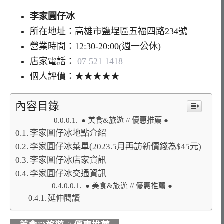
李家圓仔冰
所在地址：高雄市鹽埕區五福四路234號
營業時間：12:30-20:00(週一公休)
店家電話：
07 521 1418
個人評價：★★★★★
內容目錄
● 美食&旅遊 // 優惠推薦 ●
李家圓仔冰地點介紹
李家圓仔冰菜單(2023.5月再訪新價錢為$45元)
李家圓仔冰店家資訊
李家圓仔冰交通資訊
● 美食&旅遊 // 優惠推薦 ●
延伸閱讀