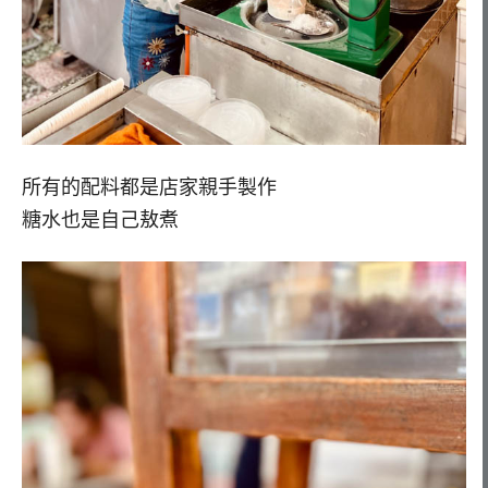
所有的配料都是店家親手製作
糖水也是自己敖煮