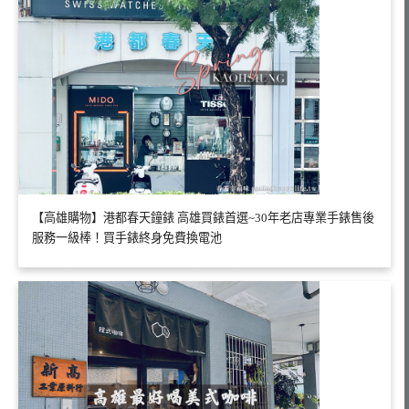
【高雄購物】港都春天鐘錶 高雄買錶首選~30年老店專業手錶售後
服務一級棒！買手錶終身免費換電池