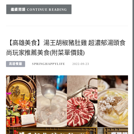
CONTINUE READING
【高雄美食】湯王胡椒豬肚雞 超濃郁湯頭食
尚玩家推薦美食(附菜單價錢)
高雄餐廳
SPRINGHAPPYLIFE
2022-09-23