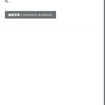
名…
CONTINUE READING