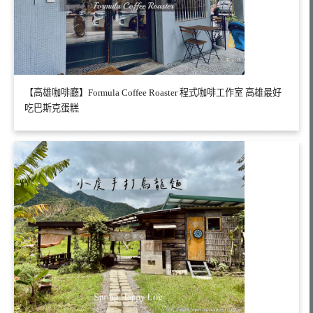
【高雄咖啡廳】Formula Coffee Roaster 程式咖啡工作室 高雄最好
吃巴斯克蛋糕