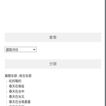
彙整
彙
整
分類
展開全部
|
收合全部
吃的喝的
春天在南投
春天在台中
春天在台北
春天在台南嘉義