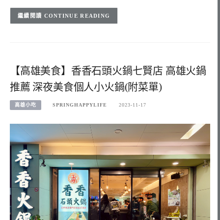
CONTINUE READING
【高雄美食】香香石頭火鍋七賢店 高雄火鍋
推薦 深夜美食個人小火鍋(附菜單)
高雄小吃
SPRINGHAPPYLIFE
2023-11-17