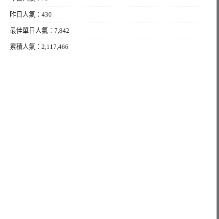
昨日人氣：430
最佳單日人氣：7,842
累積人氣：2,117,466