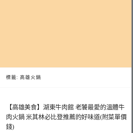
標籤:
高雄火鍋
【高雄美食】湖東牛肉館 老饕最愛的溫體牛
肉火鍋 米其林必比登推薦的好味道(附菜單價
錢)