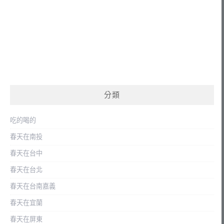
分類
吃的喝的
春天在南投
春天在台中
春天在台北
春天在台南嘉義
春天在宜蘭
春天在屏東