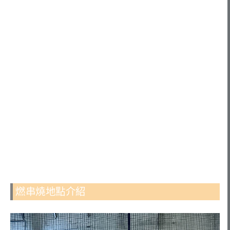
燃串燒地點介紹