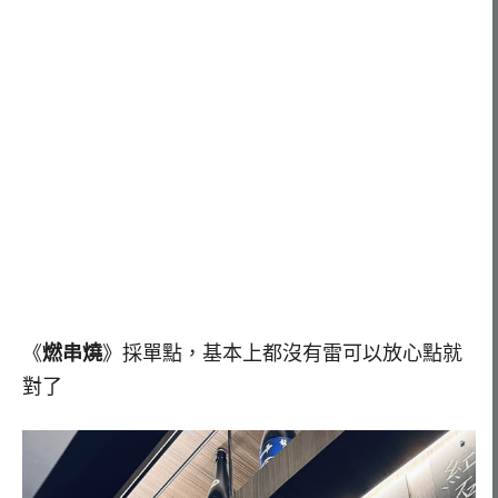
《
燃串燒
》採單點，基本上都沒有雷可以放心點就
對了