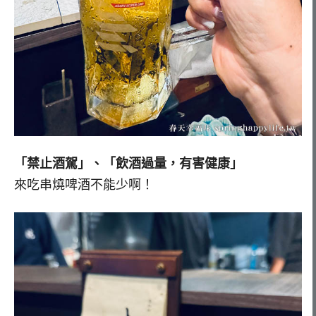
「禁止酒駕」、「飲酒過量，有害健康」
來吃串燒啤酒不能少啊！