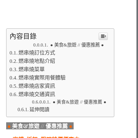
內容目錄
● 美食&旅遊 // 優惠推薦 ●
燃串燒訂位方式
燃串燒地點介紹
燃串燒菜單
燃串燒實際用餐體驗
燃串燒店家資訊
燃串燒交通資訊
● 美食&旅遊 // 優惠推薦 ●
延伸閱讀
●
美食&旅遊 // 優惠推薦
●