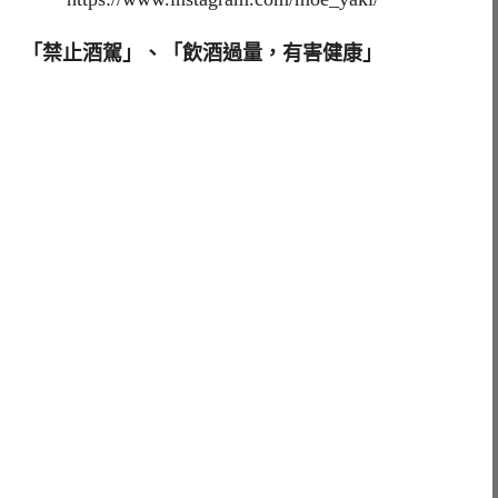
「禁止酒駕」、「飲酒過量，有害健康」