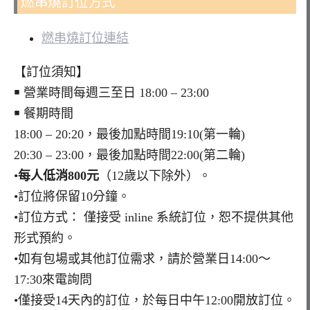
燃串燒訂位方式
燃串燒訂位連結
【訂位須知】
￭ 營業時間每週三至日 18:00 – 23:00
￭ 餐期時間
18:00 – 20:20，最後加點時間19:10(第一輪)
20:30 – 23:00，最後加點時間22:00(第二輪)
•
每人低消800元
（12歲以下除外）。
•訂位將保留10分鐘。
•訂位方式： 僅接受 inline 系統訂位，恕不提供其他
形式預約。
•如有包場或其他訂位需求，請於營業日14:00～
17:30來電詢問
•僅接受14天內的訂位，於每日中午12:00開放訂位。