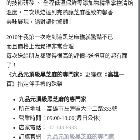
的技術研發 、 全程低溫保鮮零添加物精準掌控清焙
溫度，二次烘焙達到完熟讓芝麻極致的馨香
美味展現，絕對讓你驚豔！
2010年我第一次吃到這黑芝麻糕就驚豔不已
而且價格上我覺得非常合理
每次送給朋友都獲得很高的評價~送禮真的超有面
子！
《
九品元頂級黑芝麻的專門家
》更獲選《
高雄一
百
》指定伴手禮的殊榮
九品元頂級黑芝麻的專門家
所在地址：高雄市左營區大中二路333號
營業時間：09:00-18:00(週日公休)
店家電話：
07 343 6933
訂購官網：
九品元頂級黑芝麻的專門家