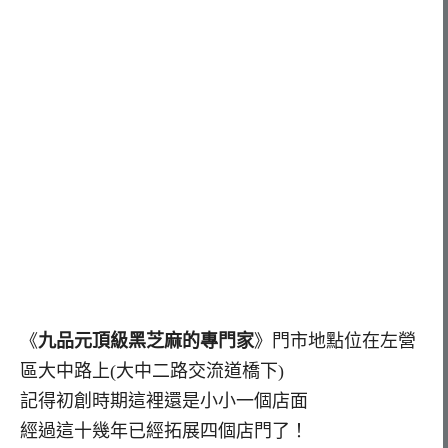
《
九品元頂級黑芝麻的專門家
》門市地點位在左營
區大中路上(大中二路交流道橋下)
記得初創時期這裡還是小小一個店面
經過這十幾年已經拓展四個店門了！