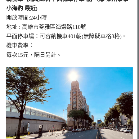
小海豹 最近)
開放時間:24小時
地址 : 高雄市苓雅區海邊路110號
平面停車場：可容納機車401輛(無障礙車格8格)。
機車費率：
每次15元，隔日另計。