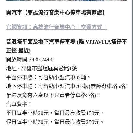
開汽車【高雄流行音樂中心停車場有兩處】
官網資訊：高雄流行音樂中心｜交通方式｜
音浪塔平面及地下汽車停車場 (離 VITAVITA塔仔不
正經 最近)
開放時間:7:00~24:00
地址 : 高雄市鹽埕區真愛路1號
平面停車場：可容納小型汽車32輛。
地下停車場：可容納小型汽車207輛(無障礙車格6格/
孕婦及育有六歲以下兒童者停車格5格)。
汽車費率：
平日每半小時20元，當日最高收費150元，
假日每半小時30元，當日最高收費250元。