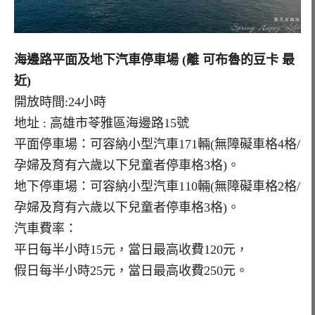
海邊路平面及地下汽車停車場 (離 可布魯的豆卡 最
近)
開放時間:24小時
地址 : 高雄市苓雅區海邊路15號
平面停車場：可容納小型汽車171輛(無障礙車格4格/
孕婦及育有六歲以下兒童者停車格3格)。
地下停車場：可容納小型汽車110輛(無障礙車格2格/
孕婦及育有六歲以下兒童者停車格3格)。
汽車費率：
平日每半小時15元，當日最高收費120元，
假日每半小時25元，當日最高收費250元。