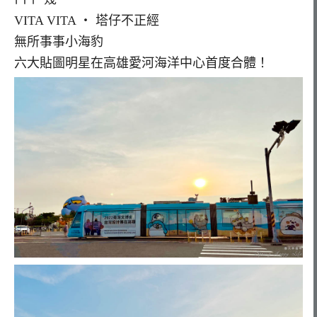
VITA VITA ‧ 塔仔不正經
無所事事小海豹
六大貼圖明星在高雄愛河海洋中心首度合體！