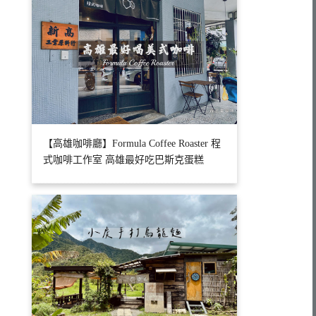
【高雄咖啡廳】Formula Coffee Roaster 程
式咖啡工作室 高雄最好吃巴斯克蛋糕