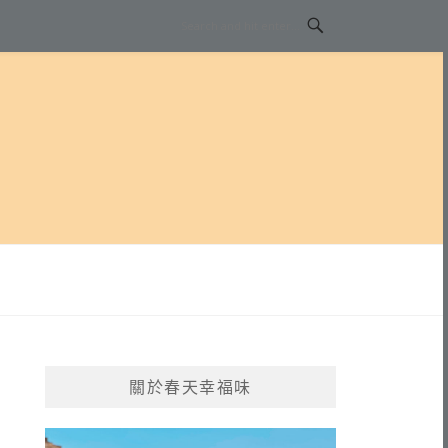
關於春天幸福味