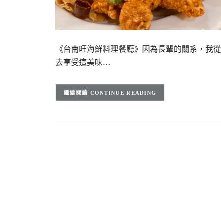
《台南旺海鮮料理餐廳》因為長輩的關系，我從
去享受這美味…
CONTINUE READING