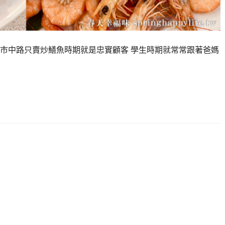
市中路只賣炒鱔魚時期就是忠實顧客 學生時期就常常跟著爸媽