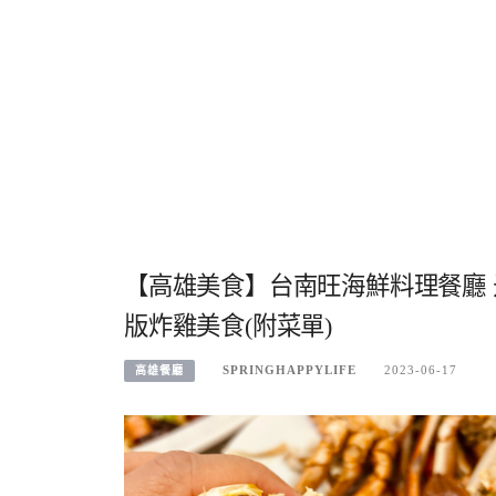
【高雄美食】台南旺海鮮料理餐廳 
版炸雞美食(附菜單)
SPRINGHAPPYLIFE
2023-06-17
高雄餐廳