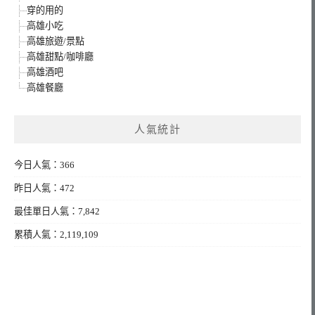
穿的用的
高雄小吃
高雄旅遊/景點
高雄甜點/咖啡廳
高雄酒吧
高雄餐廳
人氣統計
今日人氣：366
昨日人氣：472
最佳單日人氣：7,842
累積人氣：2,119,109