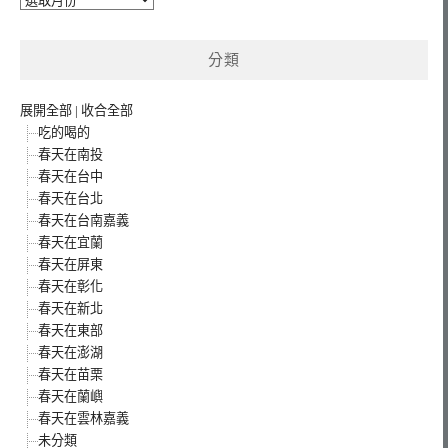
整
分類
展開全部
|
收合全部
吃的喝的
春天在南投
春天在台中
春天在台北
春天在台南嘉義
春天在宜蘭
春天在屏東
春天在彰化
春天在新北
春天在東部
春天在澎湖
春天在苗栗
春天在蘭嶼
春天在雲林嘉義
未分類