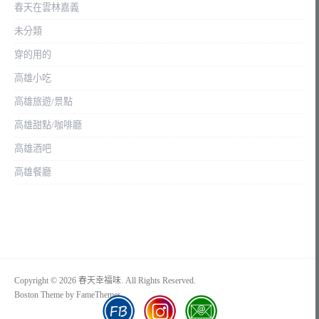
春天在雲林嘉義
未分類
穿的用的
高雄小吃
高雄旅遊/景點
高雄甜點/咖啡廳
高雄酒吧
高雄餐廳
Copyright © 2026 春天幸福味. All Rights Reserved.
Boston Theme by
FameThemes