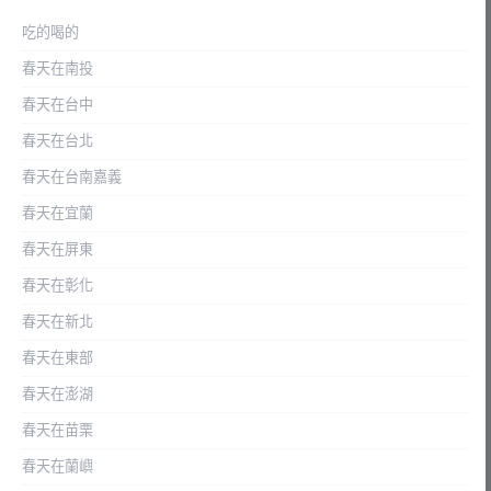
吃的喝的
春天在南投
春天在台中
春天在台北
春天在台南嘉義
春天在宜蘭
春天在屏東
春天在彰化
春天在新北
春天在東部
春天在澎湖
春天在苗栗
春天在蘭嶼