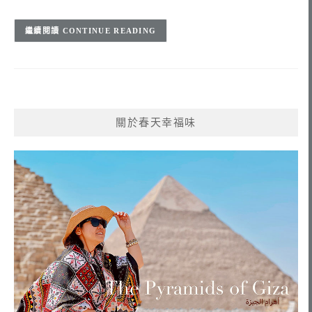
CONTINUE READING
關於春天幸福味