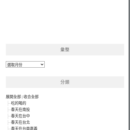
彙整
彙
整
分類
展開全部
|
收合全部
吃的喝的
春天在南投
春天在台中
春天在台北
春天在台南嘉義