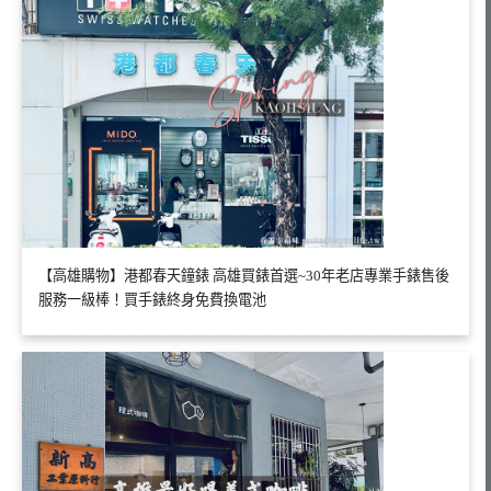
【高雄購物】港都春天鐘錶 高雄買錶首選~30年老店專業手錶售後
服務一級棒！買手錶終身免費換電池