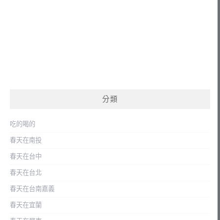
分類
吃的喝的
春天在南投
春天在台中
春天在台北
春天在台南嘉義
春天在宜蘭