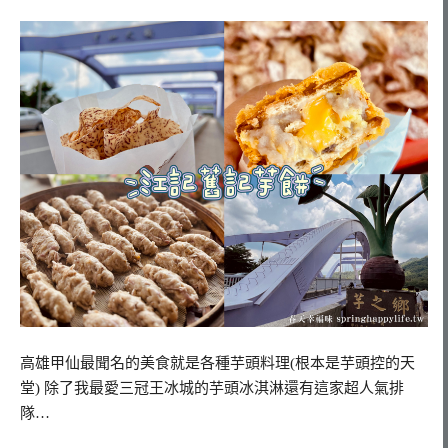
高雄甲仙最聞名的美食就是各種芋頭料理(根本是芋頭控的天
堂) 除了我最愛三冠王冰城的芋頭冰淇淋還有這家超人氣排
隊…