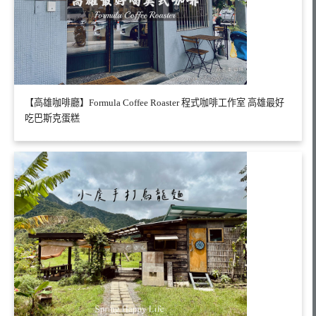
【高雄咖啡廳】Formula Coffee Roaster 程式咖啡工作室 高雄最好
吃巴斯克蛋糕