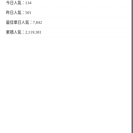
今日人氣：134
昨日人氣：501
最佳單日人氣：7,842
累積人氣：2,119,381