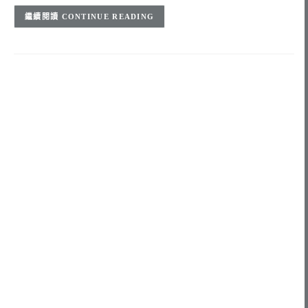
CONTINUE READING