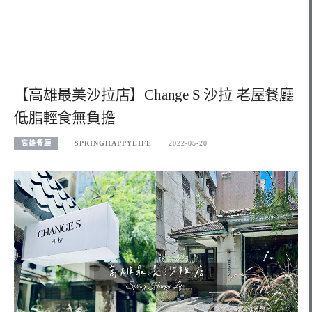
【高雄最美沙拉店】Change S 沙拉 老屋餐廳
低脂輕食無負擔
高雄餐廳
SPRINGHAPPYLIFE
2022-05-20