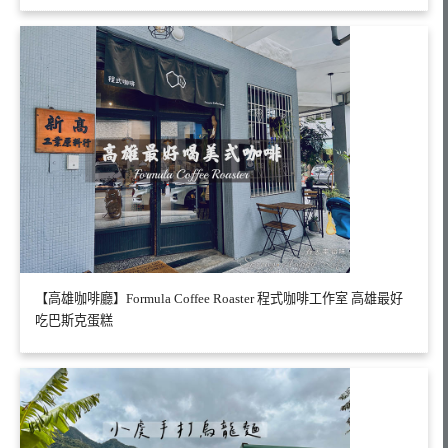
【高雄咖啡廳】Formula Coffee Roaster 程式咖啡工作室 高雄最好
吃巴斯克蛋糕