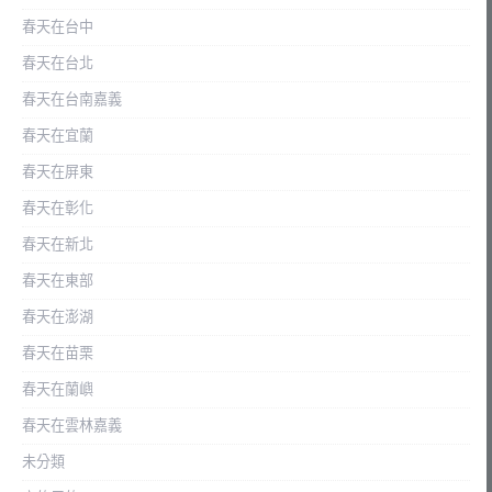
春天在台中
春天在台北
春天在台南嘉義
春天在宜蘭
春天在屏東
春天在彰化
春天在新北
春天在東部
春天在澎湖
春天在苗栗
春天在蘭嶼
春天在雲林嘉義
未分類