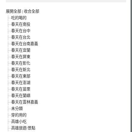
展開全部
|
收合全部
吃的喝的
春天在南投
春天在台中
春天在台北
春天在台南嘉義
春天在宜蘭
春天在屏東
春天在彰化
春天在新北
春天在東部
春天在澎湖
春天在苗栗
春天在蘭嶼
春天在雲林嘉義
未分類
穿的用的
高雄小吃
高雄旅遊/景點