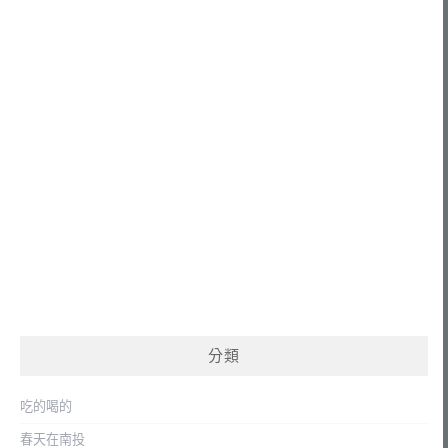
分類
吃的喝的
春天在南投