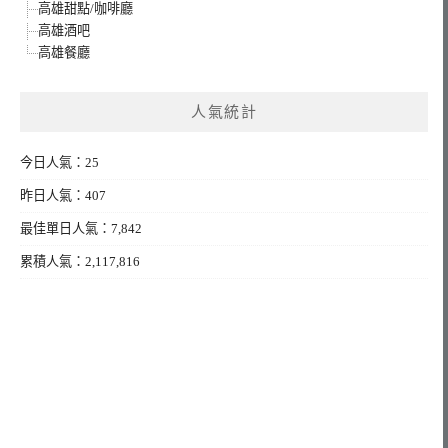
高雄甜點/咖啡廳
高雄酒吧
高雄餐廳
人氣統計
今日人氣：25
昨日人氣：407
最佳單日人氣：7,842
累積人氣：2,117,816