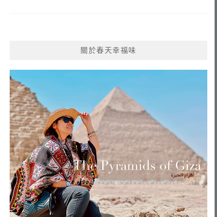
關於春天幸福味