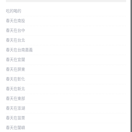
吃的喝的
春天在南投
春天在台中
春天在台北
春天在台南嘉義
春天在宜蘭
春天在屏東
春天在彰化
春天在新北
春天在東部
春天在澎湖
春天在苗栗
春天在蘭嶼