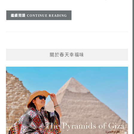
CONTINUE READING
關於春天幸福味