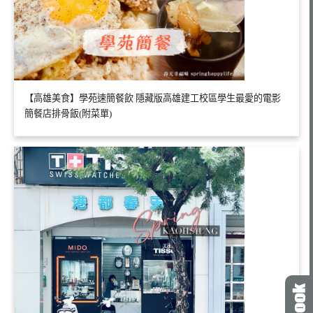
【高雄美食】學苑速簡餐飲 隱藏版高雄建工校區學生最愛的電影
簡餐店排骨飯(附菜單)