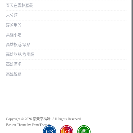
春天在雲林嘉義
未分類
穿的用的
高雄小吃
高雄旅遊/景點
高雄甜點/咖啡廳
高雄酒吧
高雄餐廳
Copyright © 2026 春天幸福味. All Rights Reserved.
Boston Theme by
FameThemes