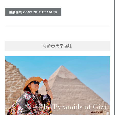
CONTINUE READING
關於春天幸福味