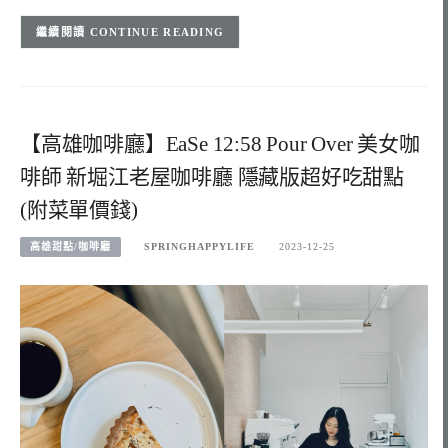
CONTINUE READING
【高雄咖啡廳】EaSe 12:58 Pour Over 美女咖
啡師 新堀江老屋咖啡廳 隱藏版超好吃甜點
(附菜單價錢)
高雄甜點/咖啡廳
SPRINGHAPPYLIFE
2023-12-25