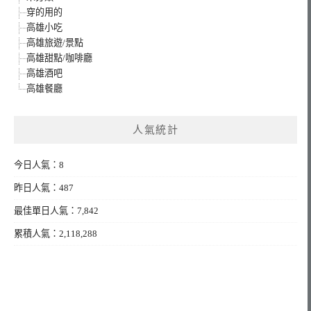
穿的用的
高雄小吃
高雄旅遊/景點
高雄甜點/咖啡廳
高雄酒吧
高雄餐廳
人氣統計
今日人氣：8
昨日人氣：487
最佳單日人氣：7,842
累積人氣：2,118,288