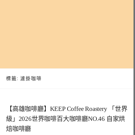
標籤:
濾掛咖啡
【高雄咖啡廳】KEEP Coffee Roastery 「世界
級」2026世界咖啡百大咖啡廳NO.46 自家烘
焙咖啡廳