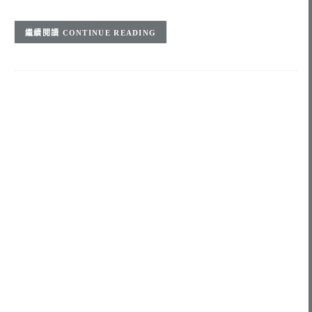
CONTINUE READING