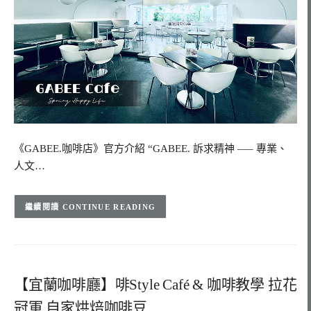
《GABEE.咖啡店》官方介紹 “GABEE. 訴求精神 —– 專業、
人文…
CONTINUE READING
【宜蘭咖啡廳】啡Style Café & 咖啡教學 拉花
冠軍 自家烘焙咖啡豆