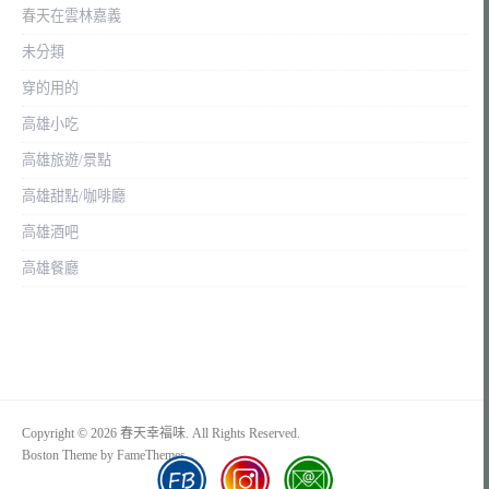
春天在雲林嘉義
未分類
穿的用的
高雄小吃
高雄旅遊/景點
高雄甜點/咖啡廳
高雄酒吧
高雄餐廳
Copyright © 2026 春天幸福味. All Rights Reserved.
Boston Theme by
FameThemes