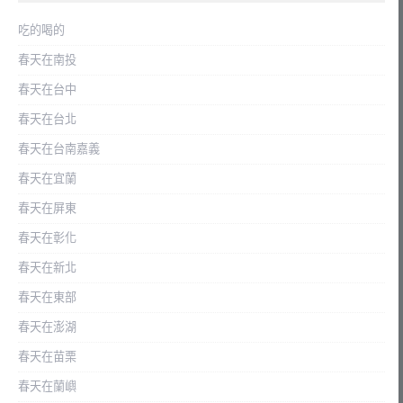
吃的喝的
春天在南投
春天在台中
春天在台北
春天在台南嘉義
春天在宜蘭
春天在屏東
春天在彰化
春天在新北
春天在東部
春天在澎湖
春天在苗栗
春天在蘭嶼