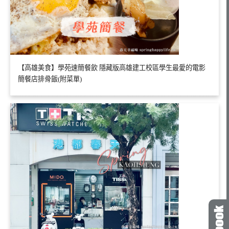
【高雄美食】學苑速簡餐飲 隱藏版高雄建工校區學生最愛的電影
簡餐店排骨飯(附菜單)