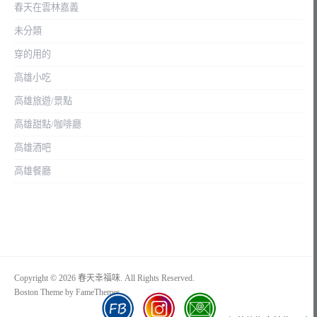
春天在雲林嘉義
未分類
穿的用的
高雄小吃
高雄旅遊/景點
高雄甜點/咖啡廳
高雄酒吧
高雄餐廳
Copyright © 2026 春天幸福味. All Rights Reserved.
Boston Theme by
FameThemes