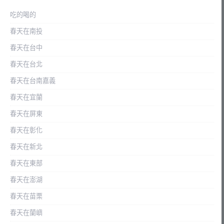
吃的喝的
春天在南投
春天在台中
春天在台北
春天在台南嘉義
春天在宜蘭
春天在屏東
春天在彰化
春天在新北
春天在東部
春天在澎湖
春天在苗栗
春天在蘭嶼