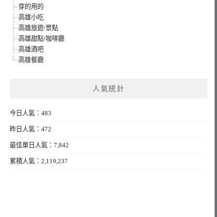
穿的用的
高雄小吃
高雄旅遊/景點
高雄甜點/咖啡廳
高雄酒吧
高雄餐廳
人氣統計
今日人氣：483
昨日人氣：472
最佳單日人氣：7,842
累積人氣：2,119,237