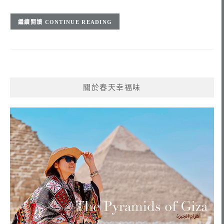
CONTINUE READING
關於春天幸福味