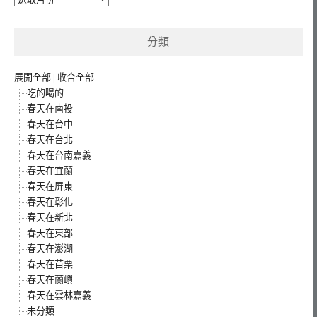
整
分類
展開全部
|
收合全部
吃的喝的
春天在南投
春天在台中
春天在台北
春天在台南嘉義
春天在宜蘭
春天在屏東
春天在彰化
春天在新北
春天在東部
春天在澎湖
春天在苗栗
春天在蘭嶼
春天在雲林嘉義
未分類